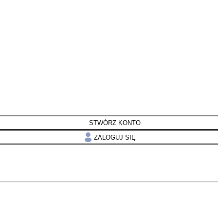
STWÓRZ KONTO
ZALOGUJ SIĘ