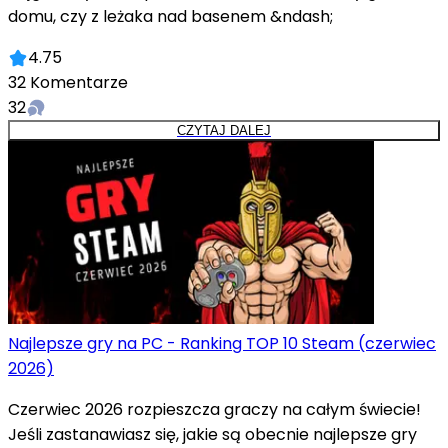
domu, czy z leżaka nad basenem &ndash;
4.75
32
Komentarze
32
CZYTAJ DALEJ
Najlepsze gry na PC - Ranking TOP 10 Steam (czerwiec
2026)
Czerwiec 2026 rozpieszcza graczy na całym świecie!
Jeśli zastanawiasz się, jakie są obecnie najlepsze gry