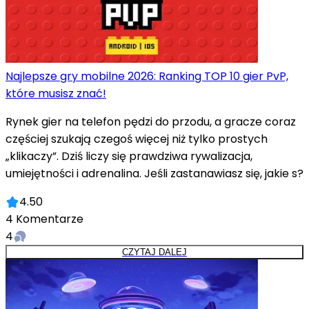
Najlepsze gry mobilne 2026: Ranking TOP 10 gier PvP,
które musisz znać!
Rynek gier na telefon pędzi do przodu, a gracze coraz
częściej szukają czegoś więcej niż tylko prostych
„klikaczy”. Dziś liczy się prawdziwa rywalizacja,
umiejętności i adrenalina. Jeśli zastanawiasz się, jakie s?
4.50
4
Komentarze
4
CZYTAJ DALEJ