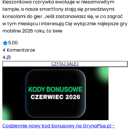
Kieszonkowa rozrywka ewoluuje w niesamowitym
tempie, a nasze smartfony stają się prawdziwymi
konsolami do gier. Jeśli zastanawiasz się, w co zagrać
w tym miesiącu i interesują Cię wyłącznie najlepsze gry
mobilne 2026 roku, to świe
5.00
4
Komentarze
4
CZYTAJ DALEJ
Codziennie nowy kod bonusowy na GrynaPlus.pl -