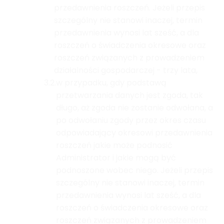
przedawnienia roszczeń. Jeżeli przepis
szczególny nie stanowi inaczej, termin
przedawnienia wynosi lat sześć, a dla
roszczeń o świadczenia okresowe oraz
roszczeń związanych z prowadzeniem
działalności gospodarczej - trzy lata,
3.2.
w przypadku, gdy podstawą
przetwarzania danych jest zgoda, tak
długo, aż zgoda nie zostanie odwołana, a
po odwołaniu zgody przez okres czasu
odpowiadający okresowi przedawnienia
roszczeń jakie może podnosić
Administrator i jakie mogą być
podnoszone wobec niego. Jeżeli przepis
szczególny nie stanowi inaczej, termin
przedawnienia wynosi lat sześć, a dla
roszczeń o świadczenia okresowe oraz
roszczeń związanych z prowadzeniem