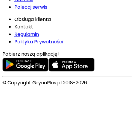
Polecaj serwis
Obsługa klienta
Kontakt
Regulamin
Polityka Prywatności
Pobierz naszą aplikację!
© Copyright GrynaPlus.pl 2018-2026