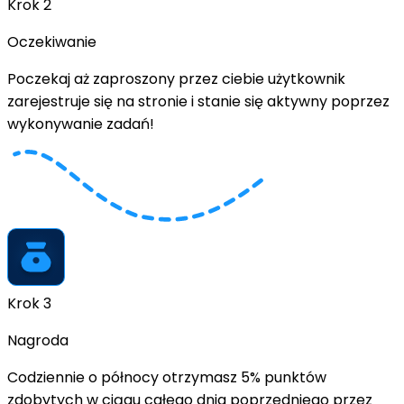
Krok 2
Oczekiwanie
Poczekaj aż zaproszony przez ciebie użytkownik
zarejestruje się na stronie i stanie się aktywny poprzez
wykonywanie zadań!
Krok 3
Nagroda
Codziennie o północy
otrzymasz 5%
punktów
zdobytych w ciągu całego dnia poprzedniego przez