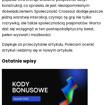
konstrukcji, co sprawia, że ​​jest niezapomnianym
doświadczeniem. Społeczność Crossout dodaje jeszcze
jedną warstwę interakcji, czyniąc tę grę nie tylko
rozrywką, ale także społecznością pasjonatów. Warto
dać się wciągnąć w ten postapokaliptyczny świat,
pełen wyzwań i możliwości.
Dziękuje za przeczytanie artykułu. Polecam ocenić
artykuł i widzimy się w nowym artykule.
Ostatnie wpisy