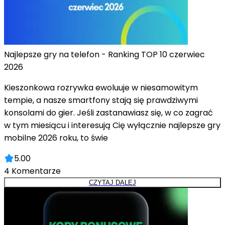
Najlepsze gry na telefon - Ranking TOP 10 czerwiec
2026
Kieszonkowa rozrywka ewoluuje w niesamowitym
tempie, a nasze smartfony stają się prawdziwymi
konsolami do gier. Jeśli zastanawiasz się, w co zagrać
w tym miesiącu i interesują Cię wyłącznie najlepsze gry
mobilne 2026 roku, to świe
5.00
4
Komentarze
CZYTAJ DALEJ