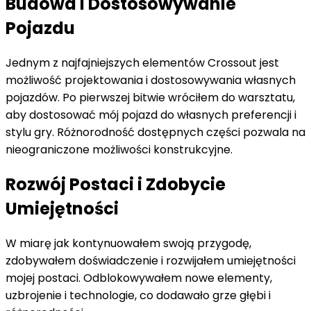
Budowa i Dostosowywanie
Pojazdu
Jednym z najfajniejszych elementów Crossout jest
możliwość projektowania i dostosowywania własnych
pojazdów. Po pierwszej bitwie wróciłem do warsztatu,
aby dostosować mój pojazd do własnych preferencji i
stylu gry. Różnorodność dostępnych części pozwala na
nieograniczone możliwości konstrukcyjne.
Rozwój Postaci i Zdobycie
Umiejętności
W miarę jak kontynuowałem swoją przygodę,
zdobywałem doświadczenie i rozwijałem umiejętności
mojej postaci. Odblokowywałem nowe elementy,
uzbrojenie i technologie, co dodawało grze głębi i