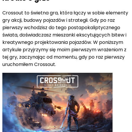
Crossout to świetna gra, która łączy w sobie elementy
gry akcji, budowy pojazdów i strategii. Gdy po raz
pierwszy wchodzisz do tego postapokaliptycznego
świata, doświadczasz mieszanki ekscytujących bitew i
kreatywnego projektowania pojazdów. W poniższym
artykule przyjrzymy się moim pierwszym wrażeniom z
tej gry, zaczynając od momentu, gdy po raz pierwszy
uruchomiłem Crossout.