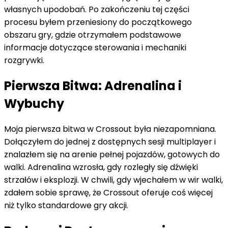
własnych upodobań. Po zakończeniu tej części
procesu byłem przeniesiony do początkowego
obszaru gry, gdzie otrzymałem podstawowe
informacje dotyczące sterowania i mechaniki
rozgrywki.
Pierwsza Bitwa: Adrenalina i
Wybuchy
Moja pierwsza bitwa w Crossout była niezapomniana.
Dołączyłem do jednej z dostępnych sesji multiplayer i
znalazłem się na arenie pełnej pojazdów, gotowych do
walki. Adrenalina wzrosła, gdy rozległy się dźwięki
strzałów i eksplozji. W chwili, gdy wjechałem w wir walki,
zdałem sobie sprawę, że Crossout oferuje coś więcej
niż tylko standardowe gry akcji.