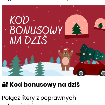
🔐 Kod bonusowy na dziś
Połącz litery z poprawnych