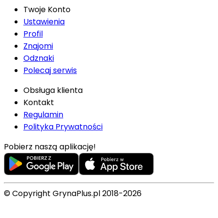
Twoje Konto
Ustawienia
Profil
Znajomi
Odznaki
Polecaj serwis
Obsługa klienta
Kontakt
Regulamin
Polityka Prywatności
Pobierz naszą aplikację!
© Copyright GrynaPlus.pl 2018-2026