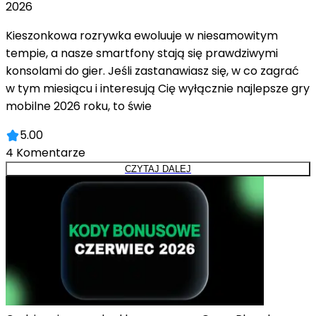
2026
Kieszonkowa rozrywka ewoluuje w niesamowitym
tempie, a nasze smartfony stają się prawdziwymi
konsolami do gier. Jeśli zastanawiasz się, w co zagrać
w tym miesiącu i interesują Cię wyłącznie najlepsze gry
mobilne 2026 roku, to świe
5.00
4
Komentarze
CZYTAJ DALEJ