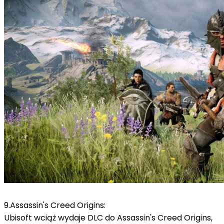
9.Assassin's Creed Origins:
Ubisoft wciąż wydaje DLC do Assassin's Creed Origins,