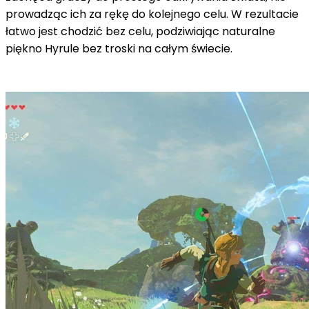
prowadząc ich za rękę do kolejnego celu.
W rezultacie
łatwo jest chodzić bez celu, podziwiając naturalne
piękno Hyrule bez troski na całym świecie.