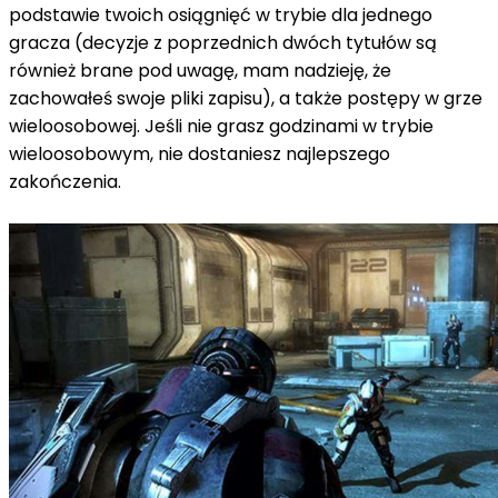
podstawie twoich osiągnięć w trybie dla jednego
gracza (decyzje z poprzednich dwóch tytułów są
również brane pod uwagę, mam nadzieję, że
zachowałeś swoje pliki zapisu), a także postępy w grze
wieloosobowej.
Jeśli nie grasz godzinami w trybie
wieloosobowym, nie dostaniesz najlepszego
zakończenia.