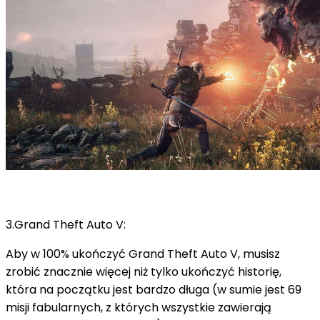
3.Grand Theft Auto V:
Aby w 100% ukończyć Grand Theft Auto V, musisz
zrobić znacznie więcej niż tylko ukończyć historię,
która na początku jest bardzo długa (w sumie jest 69
misji fabularnych, z których wszystkie zawierają