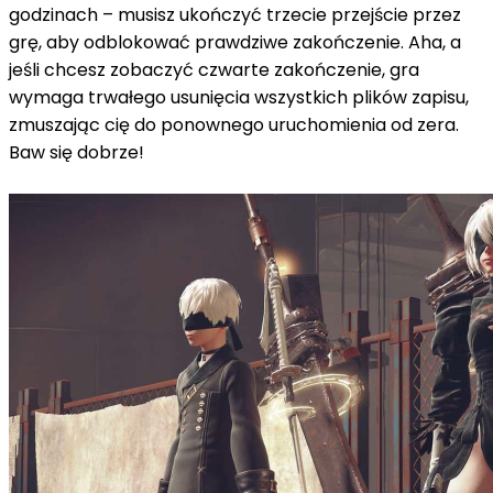
godzinach – musisz ukończyć trzecie przejście przez
grę, aby odblokować prawdziwe zakończenie.
Aha, a
jeśli chcesz zobaczyć czwarte zakończenie, gra
wymaga trwałego usunięcia wszystkich plików zapisu,
zmuszając cię do ponownego uruchomienia od zera.
Baw się dobrze!