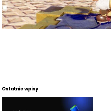
Ostatnie wpisy