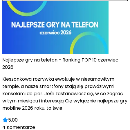
Najlepsze gry na telefon - Ranking TOP 10 czerwiec
2026
Kieszonkowa rozrywka ewoluuje w niesamowitym
tempie, a nasze smartfony stają się prawdziwymi
konsolami do gier. Jeśli zastanawiasz się, w co zagrać
w tym miesiącu i interesują Cię wyłącznie najlepsze gry
mobilne 2026 roku, to świe
5.00
4
Komentarze