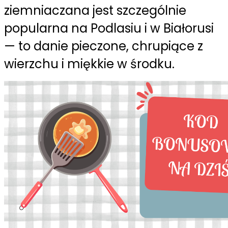
ziemniaczana jest szczególnie
popularna na Podlasiu i w Białorusi
— to danie pieczone, chrupiące z
wierzchu i miękkie w środku.