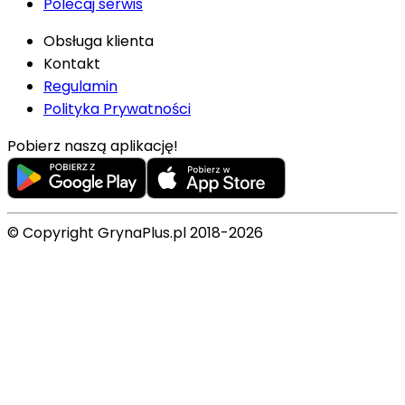
Polecaj serwis
Obsługa klienta
Kontakt
Regulamin
Polityka Prywatności
Pobierz naszą aplikację!
© Copyright GrynaPlus.pl 2018-2026