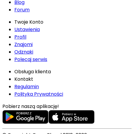
Blog
Forum
Twoje Konto
Ustawienia
Profil
Znajomi
Odznaki
Polecaj serwis
Obsługa klienta
Kontakt
Regulamin
Polityka Prywatności
Pobierz naszą aplikację!