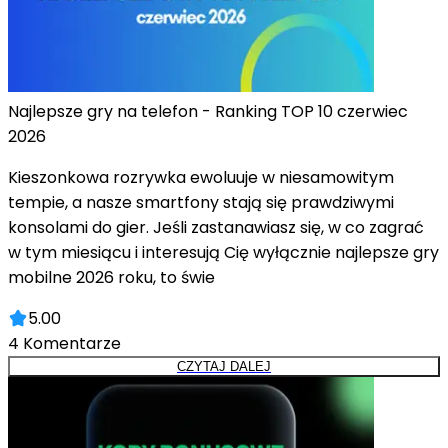
Najlepsze gry na telefon - Ranking TOP 10 czerwiec
2026
Kieszonkowa rozrywka ewoluuje w niesamowitym
tempie, a nasze smartfony stają się prawdziwymi
konsolami do gier. Jeśli zastanawiasz się, w co zagrać
w tym miesiącu i interesują Cię wyłącznie najlepsze gry
mobilne 2026 roku, to świe
5.00
4
Komentarze
CZYTAJ DALEJ