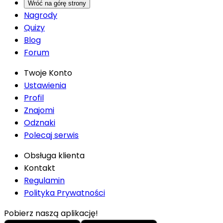
Wróć na górę strony
Nagrody
Quizy
Blog
Forum
Twoje Konto
Ustawienia
Profil
Znajomi
Odznaki
Polecaj serwis
Obsługa klienta
Kontakt
Regulamin
Polityka Prywatności
Pobierz naszą aplikację!