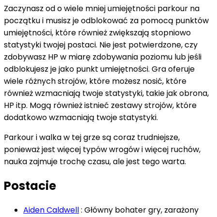
Zaczynasz od o wiele mniej umiejętności parkour na
początku i musisz je odblokować za pomocą punktów
umiejętności, które również zwiększają stopniowo
statystyki twojej postaci. Nie jest potwierdzone, czy
zdobywasz HP w miarę zdobywania poziomu lub jeśli
odblokujesz je jako punkt umiejętności. Gra oferuje
wiele różnych strojów, które możesz nosić, które
również wzmacniają twoje statystyki, takie jak obrona,
HP itp. Mogą również istnieć zestawy strojów, które
dodatkowo wzmacniają twoje statystyki.
Parkour i walka w tej grze są coraz trudniejsze,
ponieważ jest więcej typów wrogów i więcej ruchów,
nauka zajmuje trochę czasu, ale jest tego warta.
Postacie
Aiden Caldwell
: Główny bohater gry, zarażony