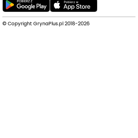
© Copyright GrynaPlus.pl 2018-2026