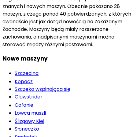
znanych i nowych maszyn. Obecnie pokazano 28
maszyn, z czego ponad 40 potwierdzonych, z których
dwanaście jest jak dotąd nowością na Zakazanym
Zachodzie. Maszyny będą miały rozszerzone
zachowania, a nadpisanymi maszynami można
sterować między różnymi postawami.
Nowe maszyny
Szczecina
Kopacz
Szczęka wspinająca się
Clawstrider
Cofanie
Łowca muszli
Ślizgowy Kieł
Słoneczko