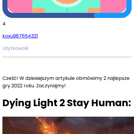
4
koxu987654321
Użytkownik
Cześć! W dziesiejszym artykule obmówimy 2 najlepsze
gry 2022 roku. Zaczynajmy!
Dying Light 2 Stay Human: