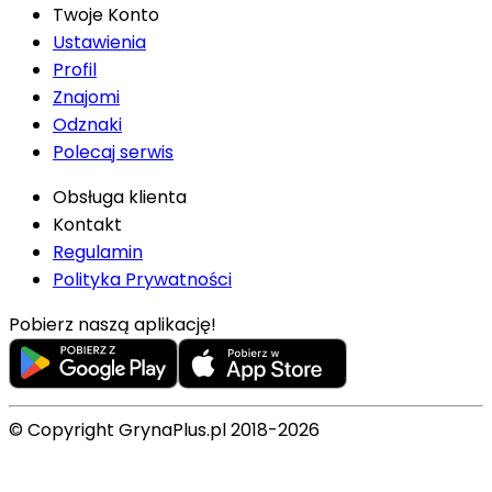
Twoje Konto
Ustawienia
Profil
Znajomi
Odznaki
Polecaj serwis
Obsługa klienta
Kontakt
Regulamin
Polityka Prywatności
Pobierz naszą aplikację!
© Copyright GrynaPlus.pl 2018-2026