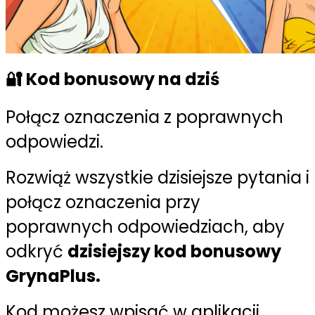
🔐 Kod bonusowy na dziś
Połącz oznaczenia z poprawnych
odpowiedzi.
Rozwiąż wszystkie dzisiejsze pytania i
połącz oznaczenia przy
poprawnych odpowiedziach, aby
odkryć
dzisiejszy kod bonusowy
GrynaPlus.
Kod możesz wpisać w aplikacji