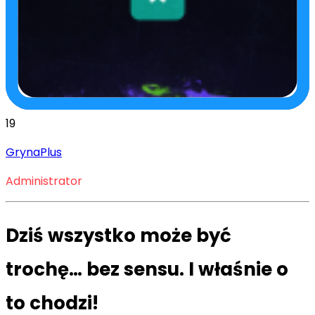
19
GrynaPlus
Administrator
Dziś wszystko może być
trochę… bez sensu. I właśnie o
to chodzi!