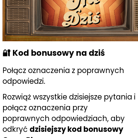
🔐 Kod bonusowy na dziś
Połącz oznaczenia z poprawnych
odpowiedzi.
Rozwiąż wszystkie dzisiejsze pytania i
połącz oznaczenia przy
poprawnych odpowiedziach, aby
odkryć
dzisiejszy kod bonusowy