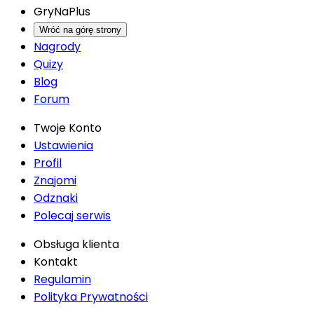
GryNaPlus
Wróć na górę strony
Nagrody
Quizy
Blog
Forum
Twoje Konto
Ustawienia
Profil
Znajomi
Odznaki
Polecaj serwis
Obsługa klienta
Kontakt
Regulamin
Polityka Prywatności