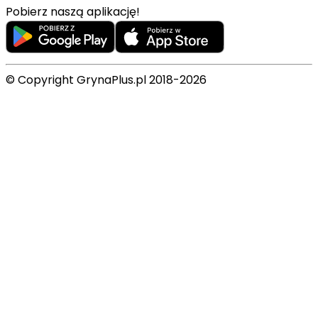
Pobierz naszą aplikację!
© Copyright GrynaPlus.pl 2018-2026