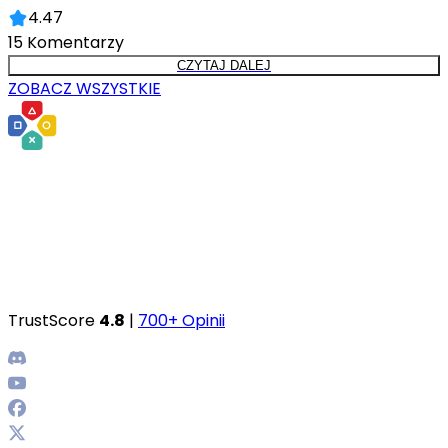
4.47
15
Komentarzy
CZYTAJ DALEJ
ZOBACZ WSZYSTKIE
TrustScore
4.8
|
700+ Opinii