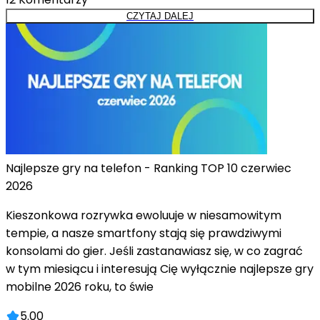
CZYTAJ DALEJ
Najlepsze gry na telefon - Ranking TOP 10 czerwiec
2026
Kieszonkowa rozrywka ewoluuje w niesamowitym
tempie, a nasze smartfony stają się prawdziwymi
konsolami do gier. Jeśli zastanawiasz się, w co zagrać
w tym miesiącu i interesują Cię wyłącznie najlepsze gry
mobilne 2026 roku, to świe
5.00