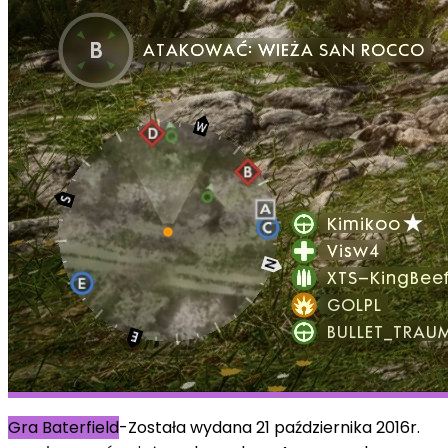
Gra Baterfield
-Została wydana 21 października 2016r.