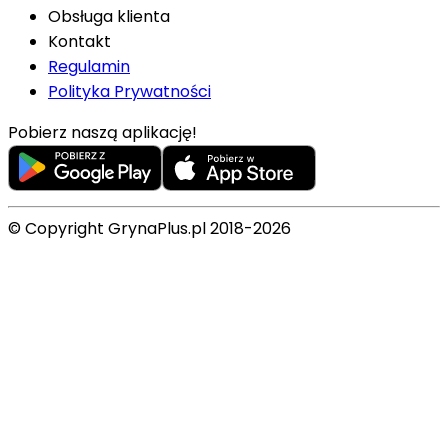
Obsługa klienta
Kontakt
Regulamin
Polityka Prywatności
Pobierz naszą aplikację!
© Copyright GrynaPlus.pl 2018-2026