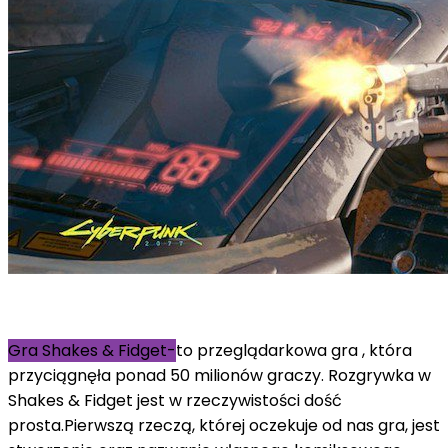
Gra Shakes & Fidget-
to przeglądarkowa gra , która
przyciągnęła ponad 50 milionów graczy. Rozgrywka w
Shakes & Fidget jest w rzeczywistości dość
prosta.Pierwszą rzeczą, której oczekuje od nas gra, jest