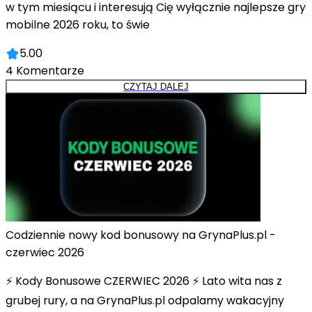
w tym miesiącu i interesują Cię wyłącznie najlepsze gry
mobilne 2026 roku, to świe
5.00
4
Komentarze
CZYTAJ DALEJ
Codziennie nowy kod bonusowy na GrynaPlus.pl -
czerwiec 2026
⚡ Kody Bonusowe CZERWIEC 2026 ⚡ Lato wita nas z
grubej rury, a na GrynaPlus.pl odpalamy wakacyjny