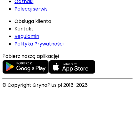
Odznaki
Polecaj serwis
Obsługa klienta
Kontakt
Regulamin
Polityka Prywatności
Pobierz naszą aplikację!
© Copyright GrynaPlus.pl 2018-2026