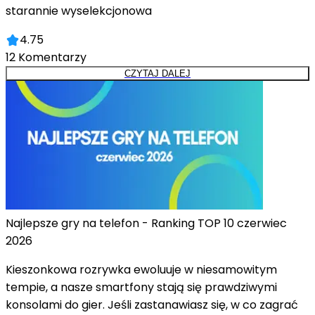
starannie wyselekcjonowa
4.75
12
Komentarzy
CZYTAJ DALEJ
Najlepsze gry na telefon - Ranking TOP 10 czerwiec
2026
Kieszonkowa rozrywka ewoluuje w niesamowitym
tempie, a nasze smartfony stają się prawdziwymi
konsolami do gier. Jeśli zastanawiasz się, w co zagrać