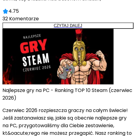
4.75
32
Komentarze
CZYTAJ DALEJ
Najlepsze gry na PC - Ranking TOP 10 Steam (czerwiec
2026)
Czerwiec 2026 rozpieszcza graczy na całym świecie!
Jeśli zastanawiasz się, jakie są obecnie najlepsze gry
na PC, przygotowaliśmy dla Ciebie zestawienie,
kt&oacute;rego nie możesz przegapić. Nasz ranking to