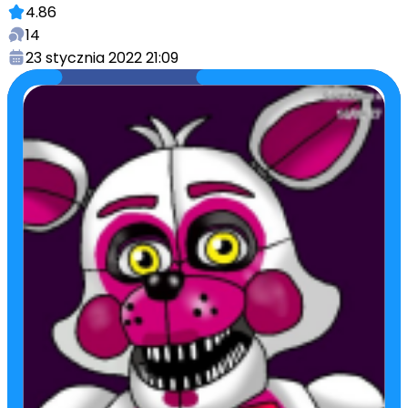
4.86
14
23 stycznia 2022 21:09