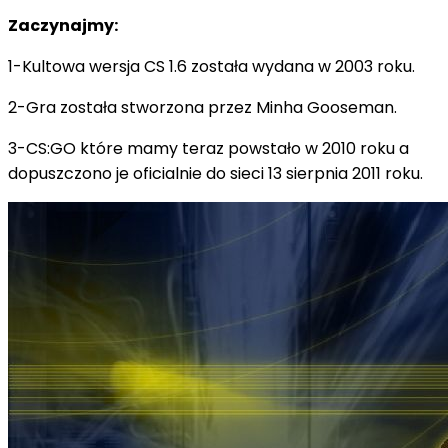
Zaczynajmy:
1-Kultowa wersja CS 1.6 została wydana w 2003 roku.
2-Gra została stworzona przez Minha Gooseman.
3-CS:GO które mamy teraz powstało w 2010 roku a
dopuszczono je oficialnie do sieci 13 sierpnia 2011 roku.