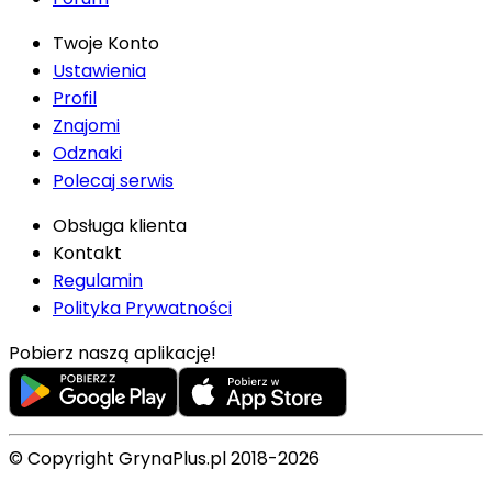
Twoje Konto
Ustawienia
Profil
Znajomi
Odznaki
Polecaj serwis
Obsługa klienta
Kontakt
Regulamin
Polityka Prywatności
Pobierz naszą aplikację!
© Copyright GrynaPlus.pl 2018-2026