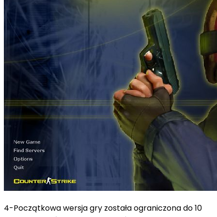
4-Początkowa wersja gry została ograniczona do 10