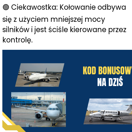
🟢 Ciekawostka: Kołowanie odbywa
się z użyciem mniejszej mocy
silników i jest ściśle kierowane przez
kontrolę.