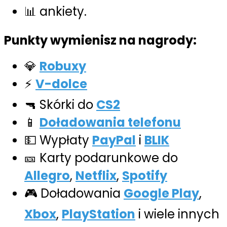
📊 ankiety.
Punkty wymienisz na nagrody:
💎
Robuxy
⚡
V-dolce
🔫 Skórki do
CS2
📱
Doładowania telefonu
💵 Wypłaty
PayPal
i
BLIK
🎫 Karty podarunkowe do
Allegro
,
Netflix
,
Spotify
🎮 Doładowania
Google Play
,
Xbox
,
PlayStation
i wiele innych