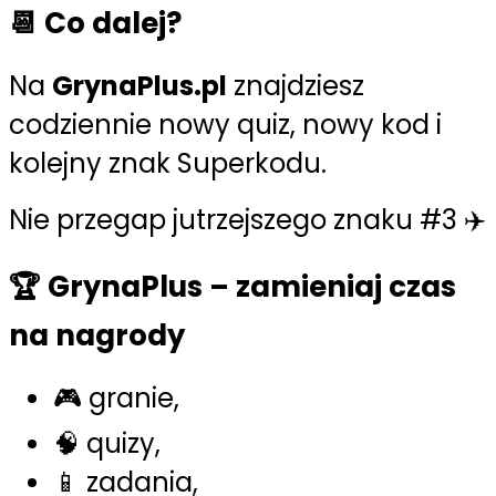
📆 Co dalej?
Na
GrynaPlus.pl
znajdziesz
codziennie nowy quiz, nowy kod i
kolejny znak Superkodu.
Nie przegap jutrzejszego znaku #3 ✈️
🏆 GrynaPlus – zamieniaj czas
na nagrody
🎮 granie,
🧠 quizy,
📱 zadania,