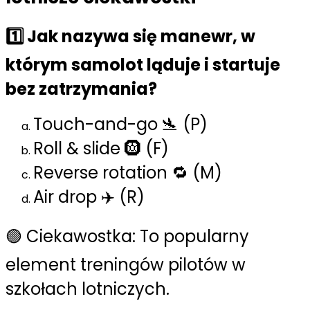
1️⃣ Jak nazywa się manewr, w
którym samolot ląduje i startuje
bez zatrzymania?
Touch-and-go 🛬 (P)
Roll & slide 🛞 (F)
Reverse rotation 🔁 (M)
Air drop ✈️ (R)
🟢 Ciekawostka: To popularny
element treningów pilotów w
szkołach lotniczych.