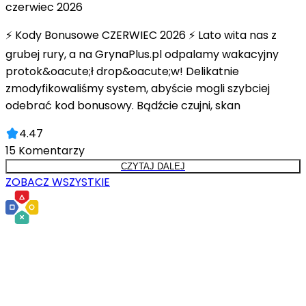
czerwiec 2026
⚡ Kody Bonusowe CZERWIEC 2026 ⚡ Lato wita nas z
grubej rury, a na GrynaPlus.pl odpalamy wakacyjny
protok&oacute;ł drop&oacute;w! Delikatnie
zmodyfikowaliśmy system, abyście mogli szybciej
odebrać kod bonusowy. Bądźcie czujni, skan
4.47
15
Komentarzy
CZYTAJ DALEJ
ZOBACZ WSZYSTKIE