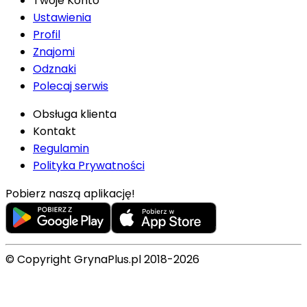
Twoje Konto
Ustawienia
Profil
Znajomi
Odznaki
Polecaj serwis
Obsługa klienta
Kontakt
Regulamin
Polityka Prywatności
Pobierz naszą aplikację!
© Copyright GrynaPlus.pl 2018-2026