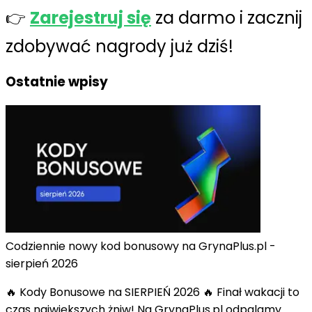
👉
Zarejestruj się
za darmo i zacznij
zdobywać nagrody już dziś!
Ostatnie wpisy
Codziennie nowy kod bonusowy na GrynaPlus.pl -
sierpień 2026
🔥 Kody Bonusowe na SIERPIEŃ 2026 🔥 Finał wakacji to
czas największych żniw! Na GrynaPlus.pl odpalamy