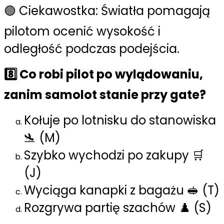
🟢 Ciekawostka: Światła pomagają
pilotom ocenić wysokość i
odległość podczas podejścia.
8️⃣ Co robi pilot po wylądowaniu,
zanim samolot stanie przy gate?
Kołuje po lotnisku do stanowiska
🛬 (M)
Szybko wychodzi po zakupy 🛒
(J)
Wyciąga kanapki z bagażu 🥪 (T)
Rozgrywa partię szachów ♟️ (S)