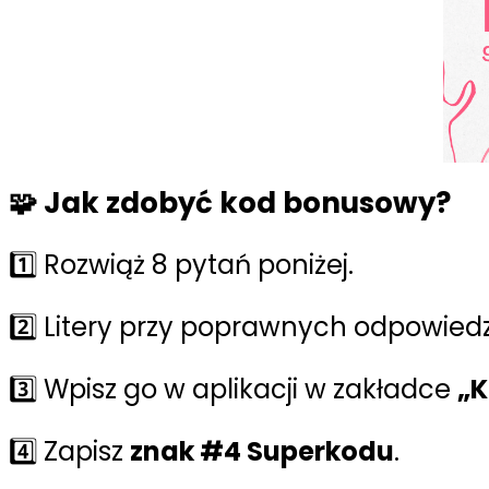
🧩 Jak zdobyć kod bonusowy?
1️⃣ Rozwiąż 8 pytań poniżej.
2️⃣ Litery przy poprawnych odpowie
3️⃣ Wpisz go w aplikacji w zakładce
„
4️⃣ Zapisz
znak #4 Superkodu
.