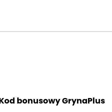
 | Kod bonusowy GrynaPlus