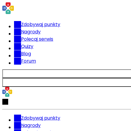
Zdobywaj punkty
Nagrody
Polecaj serwis
Quizy
Blog
Forum
Zdobywaj punkty
Nagrody