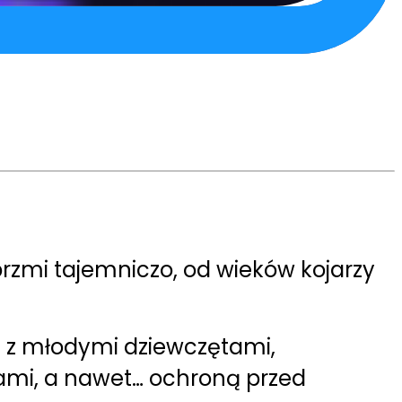
 brzmi tajemniczo, od wieków kojarzy
e z młodymi dziewczętami,
ubami, a nawet… ochroną przed