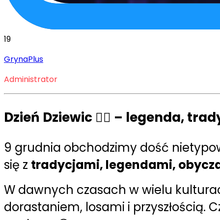
19
GrynaPlus
Administrator
Dzień Dziewic 👱‍♀️ – legenda, tra
9 grudnia obchodzimy dość nietypo
się z
tradycjami, legendami, obycza
W dawnych czasach w wielu kulturach
dorastaniem, losami i przyszłością. 