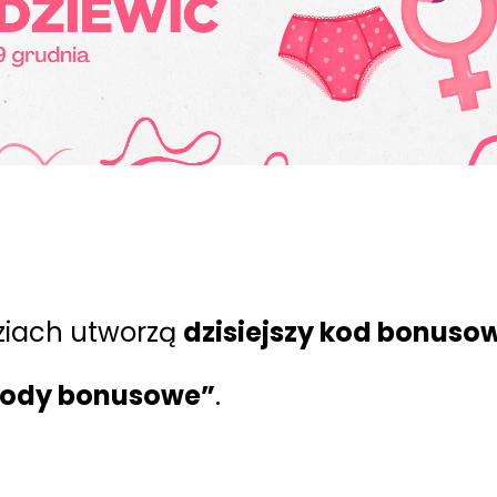
dziach utworzą
dzisiejszy kod bonuso
Kody bonusowe”
.