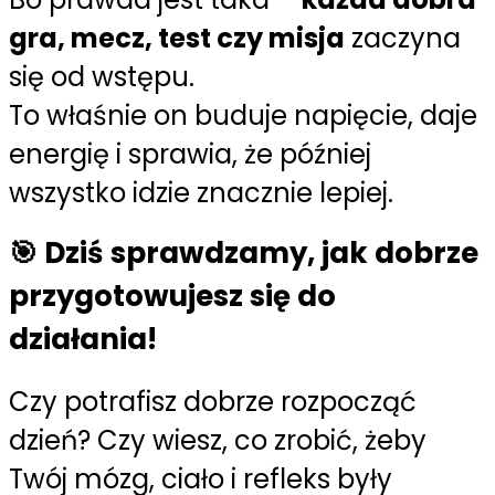
gra, mecz, test czy misja
zaczyna
się od wstępu.
To właśnie on buduje napięcie, daje
energię i sprawia, że później
wszystko idzie znacznie lepiej.
🎯 Dziś sprawdzamy, jak dobrze
przygotowujesz się do
działania!
Czy potrafisz dobrze rozpocząć
dzień? Czy wiesz, co zrobić, żeby
Twój mózg, ciało i refleks były