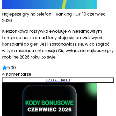
Najlepsze gry na telefon - Ranking TOP 10 czerwiec
2026
Kieszonkowa rozrywka ewoluuje w niesamowitym
tempie, a nasze smartfony stają się prawdziwymi
konsolami do gier. Jeśli zastanawiasz się, w co zagrać
w tym miesiącu i interesują Cię wyłącznie najlepsze gry
mobilne 2026 roku, to świe
5.00
4
Komentarze
CZYTAJ DALEJ