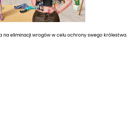
ga na eliminacji wrogów w celu ochrony swego królestwa.