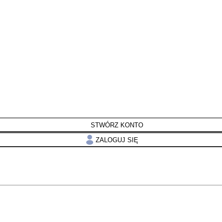
STWÓRZ KONTO
ZALOGUJ SIĘ