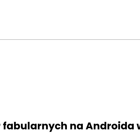
r fabularnych na Androida 