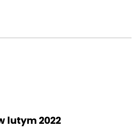
w lutym 2022