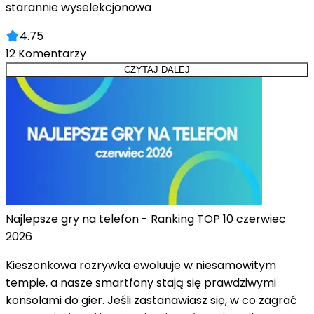
starannie wyselekcjonowa
4.75
12
Komentarzy
CZYTAJ DALEJ
Najlepsze gry na telefon - Ranking TOP 10 czerwiec
2026
Kieszonkowa rozrywka ewoluuje w niesamowitym
tempie, a nasze smartfony stają się prawdziwymi
konsolami do gier. Jeśli zastanawiasz się, w co zagrać