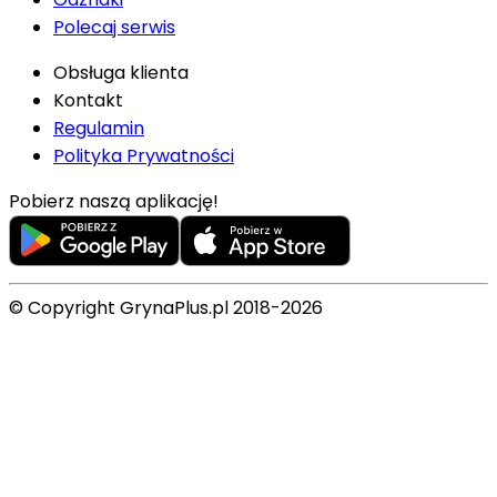
Polecaj serwis
Obsługa klienta
Kontakt
Regulamin
Polityka Prywatności
Pobierz naszą aplikację!
© Copyright GrynaPlus.pl 2018-2026