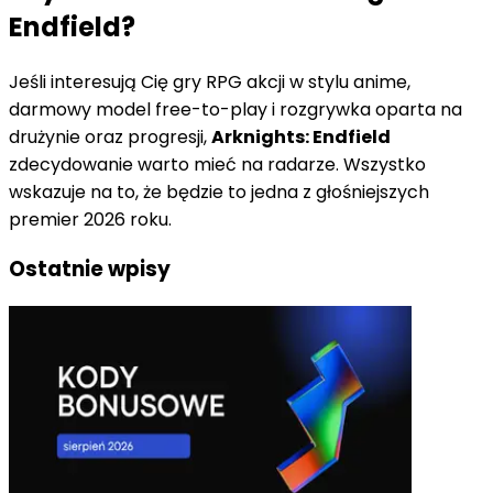
Endfield?
Jeśli interesują Cię gry RPG akcji w stylu anime,
darmowy model free-to-play i rozgrywka oparta na
drużynie oraz progresji,
Arknights: Endfield
zdecydowanie warto mieć na radarze. Wszystko
wskazuje na to, że będzie to jedna z głośniejszych
premier 2026 roku.
Ostatnie wpisy