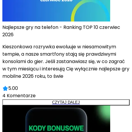
Najlepsze gry na telefon - Ranking TOP 10 czerwiec
2026
Kieszonkowa rozrywka ewoluuje w niesamowitym
tempie, a nasze smartfony stają się prawdziwymi
konsolami do gier. Jeśli zastanawiasz się, w co zagrać
w tym miesiącu i interesują Cię wyłącznie najlepsze gry
mobilne 2026 roku, to świe
5.00
4
Komentarze
CZYTAJ DALEJ