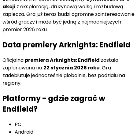
akcji
z eksploracją, drużynową walką i rozbudową
zaplecza. Gra już teraz budzi ogromne zainteresowanie
wśród graczy i może być jedną z najmocniejszych
premier 2026 roku.
Data premiery Arknights: Endfield
Oficjalna
premiera Arknights: Endfield
została
zaplanowana na
22 stycznia 2026 roku
. Gra
zadebiutuje jednocześnie globalnie, bez podziału na
regiony.
Platformy - gdzie zagrać w
Endfield?
PC
Android