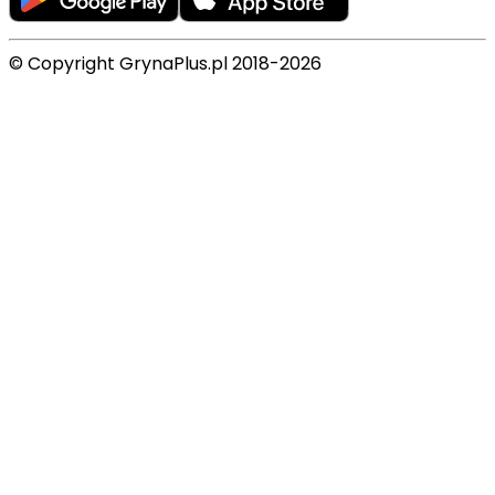
© Copyright GrynaPlus.pl 2018-2026