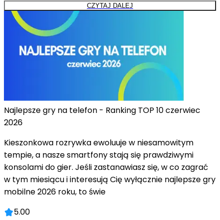
CZYTAJ DALEJ
Najlepsze gry na telefon - Ranking TOP 10 czerwiec
2026
Kieszonkowa rozrywka ewoluuje w niesamowitym
tempie, a nasze smartfony stają się prawdziwymi
konsolami do gier. Jeśli zastanawiasz się, w co zagrać
w tym miesiącu i interesują Cię wyłącznie najlepsze gry
mobilne 2026 roku, to świe
5.00