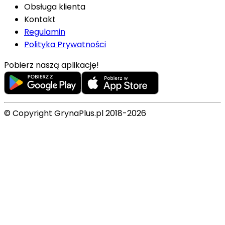
Obsługa klienta
Kontakt
Regulamin
Polityka Prywatności
Pobierz naszą aplikację!
© Copyright GrynaPlus.pl 2018-2026