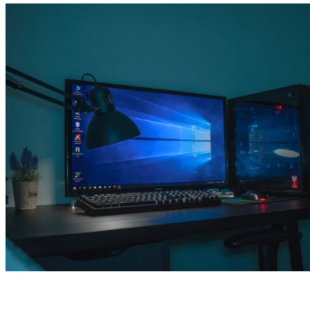
Dlaczego warto skorzystać? 