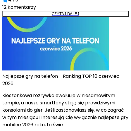
12
Komentarzy
CZYTAJ DALEJ
Najlepsze gry na telefon - Ranking TOP 10 czerwiec
2026
Kieszonkowa rozrywka ewoluuje w niesamowitym
tempie, a nasze smartfony stają się prawdziwymi
konsolami do gier. Jeśli zastanawiasz się, w co zagrać
w tym miesiącu i interesują Cię wyłącznie najlepsze gry
mobilne 2026 roku, to świe