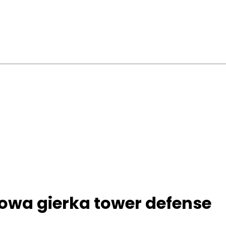
mowa gierka tower defense