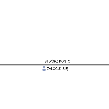
STWÓRZ KONTO
ZALOGUJ SIĘ