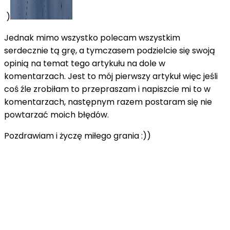
)
Jednak mimo wszystko polecam wszystkim
serdecznie tą grę, a tymczasem podzielcie się swoją
opinią na temat tego artykułu na dole w
komentarzach. Jest to mój pierwszy artykuł więc jeśli
coś źle zrobiłam to przepraszam i napiszcie mi to w
komentarzach, następnym razem postaram się nie
powtarzać moich błędów.
Pozdrawiam i życzę miłego grania :))