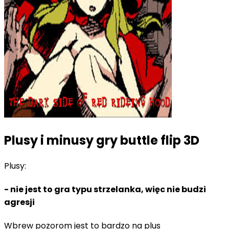
Plusy i minusy gry buttle flip 3D
Plusy:
- nie jest to gra typu strzelanka, więc nie budzi
agresji
Wbrew pozorom jest to bardzo na plus