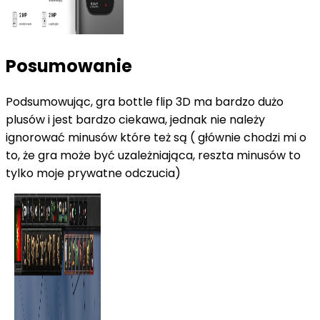
Posumowanie
Podsumowując, gra bottle flip 3D ma bardzo dużo
plusów i jest bardzo ciekawa, jednak nie należy
ignorować minusów które też są ( głównie chodzi mi o
to, że gra może być uzależniająca, reszta minusów to
tylko moje prywatne odczucia)