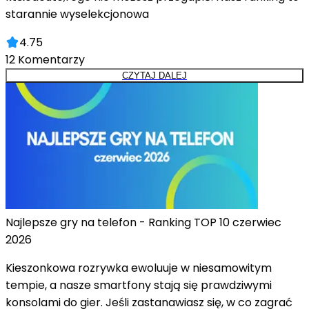
starannie wyselekcjonowa
4.75
12
Komentarzy
CZYTAJ DALEJ
Najlepsze gry na telefon - Ranking TOP 10 czerwiec
2026
Kieszonkowa rozrywka ewoluuje w niesamowitym
tempie, a nasze smartfony stają się prawdziwymi
konsolami do gier. Jeśli zastanawiasz się, w co zagrać