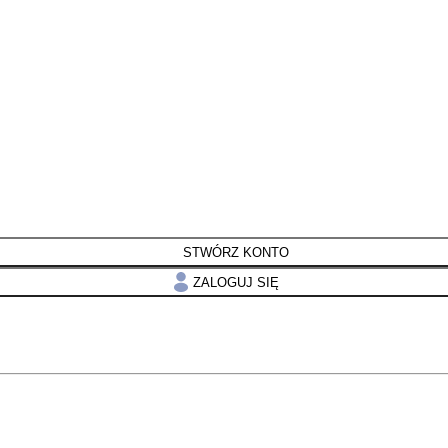
STWÓRZ KONTO
ZALOGUJ SIĘ