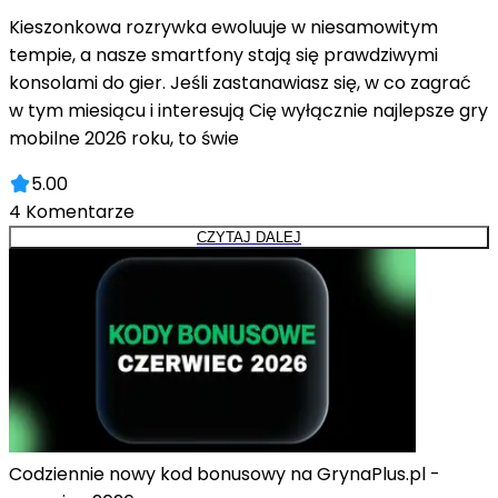
Kieszonkowa rozrywka ewoluuje w niesamowitym
tempie, a nasze smartfony stają się prawdziwymi
konsolami do gier. Jeśli zastanawiasz się, w co zagrać
w tym miesiącu i interesują Cię wyłącznie najlepsze gry
mobilne 2026 roku, to świe
5.00
4
Komentarze
CZYTAJ DALEJ
Codziennie nowy kod bonusowy na GrynaPlus.pl -