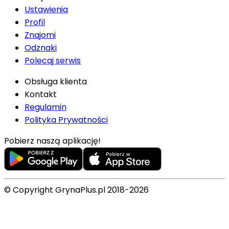
Ustawienia
Profil
Znajomi
Odznaki
Polecaj serwis
Obsługa klienta
Kontakt
Regulamin
Polityka Prywatności
Pobierz naszą aplikację!
© Copyright GrynaPlus.pl 2018-2026