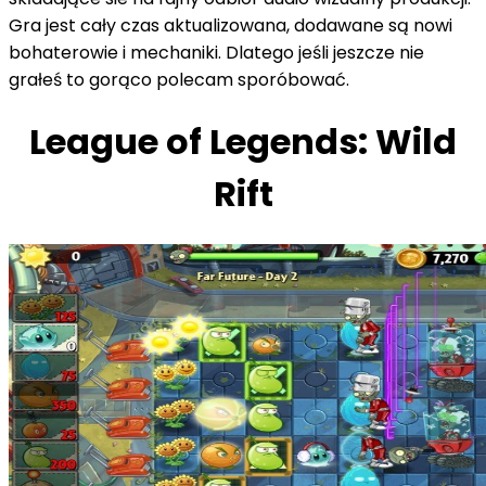
Gra jest cały czas aktualizowana, dodawane są nowi
bohaterowie i mechaniki. Dlatego jeśli jeszcze nie
grałeś to gorąco polecam sporóbować.
League of Legends: Wild
Rift