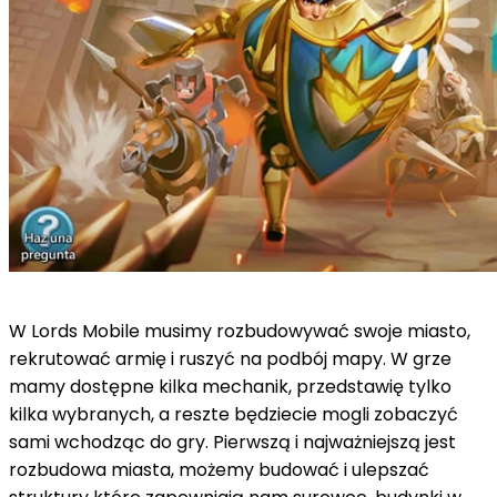
W Lords Mobile musimy rozbudowywać swoje miasto,
rekrutować armię i ruszyć na podbój mapy. W grze
mamy dostępne kilka mechanik, przedstawię tylko
kilka wybranych, a reszte będziecie mogli zobaczyć
sami wchodząc do gry. Pierwszą i najważniejszą jest
rozbudowa miasta, możemy budować i ulepszać