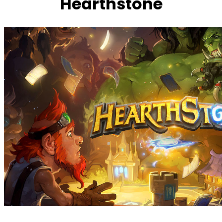
Hearthstone