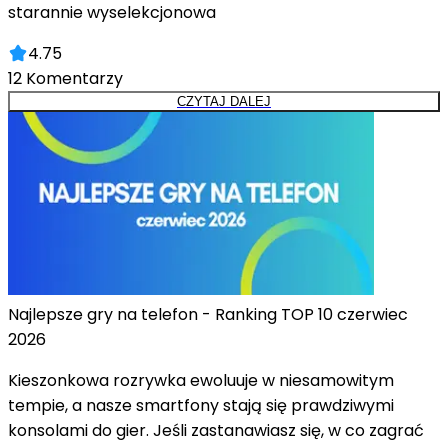
starannie wyselekcjonowa
4.75
12
Komentarzy
CZYTAJ DALEJ
Najlepsze gry na telefon - Ranking TOP 10 czerwiec
2026
Kieszonkowa rozrywka ewoluuje w niesamowitym
tempie, a nasze smartfony stają się prawdziwymi
konsolami do gier. Jeśli zastanawiasz się, w co zagrać