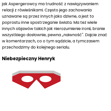
jak Aspergerowcy ma trudność z nawiązywaniem
relacji z rówieśnikami. Często jego zachowania
uznawane są przez innych jako dziwne, a jest to
poprostu inne spostrzeganie świata. Ma też wiele
innych objawów takich jak nierozumienie ironii, branie
wszystkiego dosłownie, pewna ,,naiwność''. Dajcie znać
w komentarzach, co o tym sądzicie, a tymczasem
przechodzimy do kolejnego serialu.
Niebezpieczny Henryk