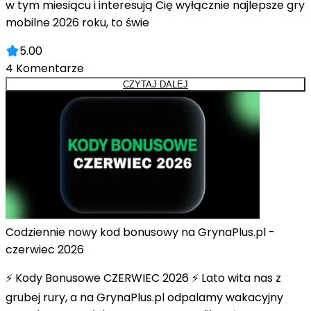
w tym miesiącu i interesują Cię wyłącznie najlepsze gry
mobilne 2026 roku, to świe
5.00
4
Komentarze
CZYTAJ DALEJ
Codziennie nowy kod bonusowy na GrynaPlus.pl -
czerwiec 2026
⚡ Kody Bonusowe CZERWIEC 2026 ⚡ Lato wita nas z
grubej rury, a na GrynaPlus.pl odpalamy wakacyjny