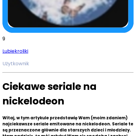
9
Lubiekroliki
Użytkownik
Ciekawe seriale na
nickelodeon
Witaj, w tym artykule przedstawię Wam (moim zdaniem)
najciekawsze seriale emitowane na nickelodeon. Seriale te
są przeznaczone głównie dla starszych dzieci i młodzieży.