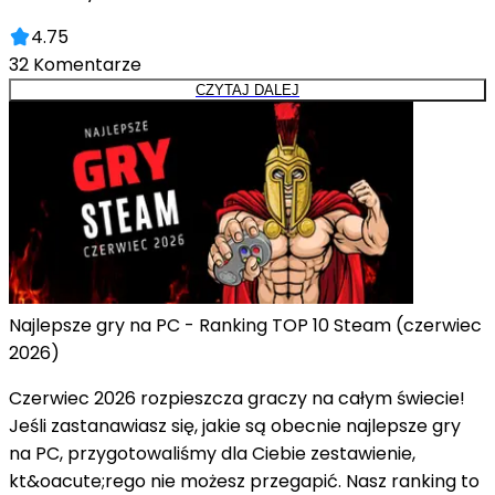
4.75
32
Komentarze
CZYTAJ DALEJ
Najlepsze gry na PC - Ranking TOP 10 Steam (czerwiec
2026)
Czerwiec 2026 rozpieszcza graczy na całym świecie!
Jeśli zastanawiasz się, jakie są obecnie najlepsze gry
na PC, przygotowaliśmy dla Ciebie zestawienie,
kt&oacute;rego nie możesz przegapić. Nasz ranking to