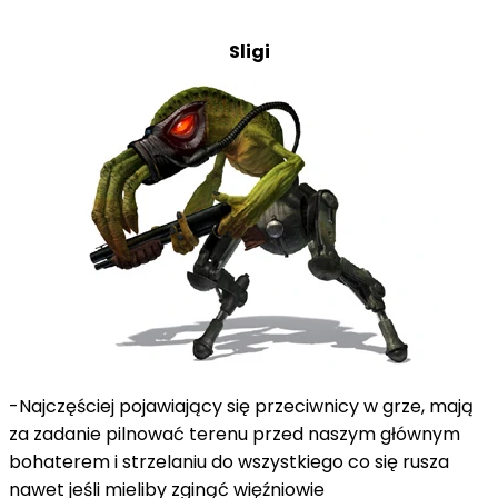
Sligi
-Najczęściej pojawiający się przeciwnicy w grze, mają
za zadanie pilnować terenu przed naszym głównym
bohaterem i strzelaniu do wszystkiego co się rusza
nawet jeśli mieliby zginąć więźniowie