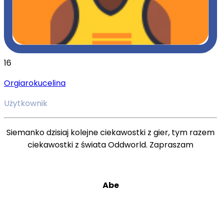
16
Orgiarokucelina
Użytkownik
Siemanko dzisiaj kolejne ciekawostki z gier, tym razem
ciekawostki z świata Oddworld. Zapraszam
Abe