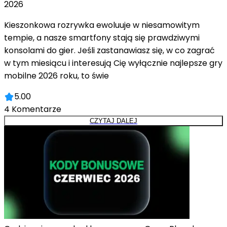
2026
Kieszonkowa rozrywka ewoluuje w niesamowitym
tempie, a nasze smartfony stają się prawdziwymi
konsolami do gier. Jeśli zastanawiasz się, w co zagrać
w tym miesiącu i interesują Cię wyłącznie najlepsze gry
mobilne 2026 roku, to świe
5.00
4
Komentarze
CZYTAJ DALEJ