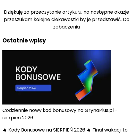
Dziękuję za przeczytanie artykułu, na następne okazje
przeszukam kolejne ciekawostki by je przedstawić. Do
zobaczenia
Ostatnie wpisy
Codziennie nowy kod bonusowy na GrynaPlus.pl -
sierpień 2026
🔥 Kody Bonusowe na SIERPIEŃ 2026 🔥 Finał wakacji to