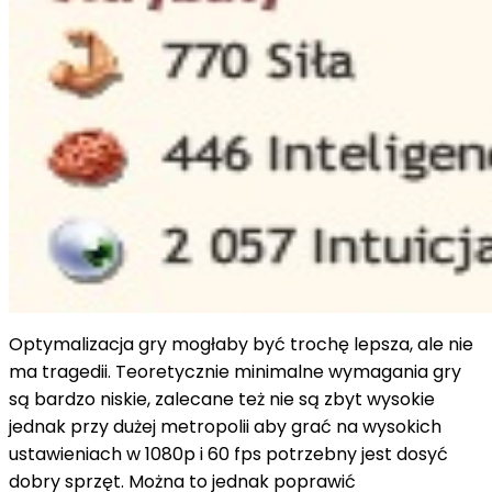
Optymalizacja gry mogłaby być trochę lepsza, ale nie
ma tragedii. Teoretycznie minimalne wymagania gry
są bardzo niskie, zalecane też nie są zbyt wysokie
jednak przy dużej
metropolii
aby grać na wysokich
ustawieniach w 1080p i 60
fps
potrzebny jest dosyć
dobry sprzęt. Można to jednak poprawić