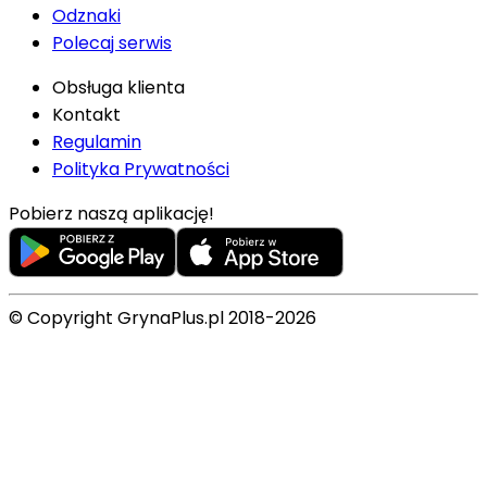
Odznaki
Polecaj serwis
Obsługa klienta
Kontakt
Regulamin
Polityka Prywatności
Pobierz naszą aplikację!
© Copyright GrynaPlus.pl 2018-2026