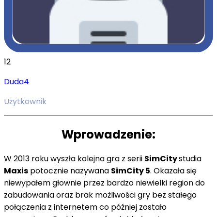
12
Duda4
Użytkownik
Wprowadzenie:
W 2013 roku wyszła kolejna gra z serii
SimCity
studia
Maxis
potocznie nazywana
SimCity 5
. Okazała się
niewypałem głownie przez bardzo niewielki region do
zabudowania oraz brak możliwości gry bez stałego
połączenia z internetem co później zostało