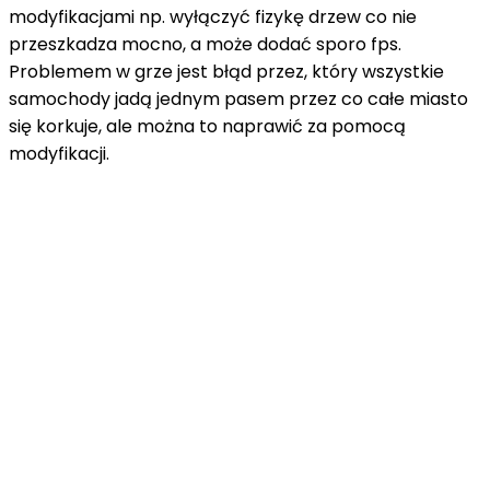
modyfikacjami np. wyłączyć fizykę drzew co nie
przeszkadza mocno, a może dodać sporo
fps
.
Problemem w grze jest
błąd przez,
który wszystkie
samochody jadą jednym pasem przez co całe miasto
się korkuje, ale można to naprawić za pomocą
modyfikacji.