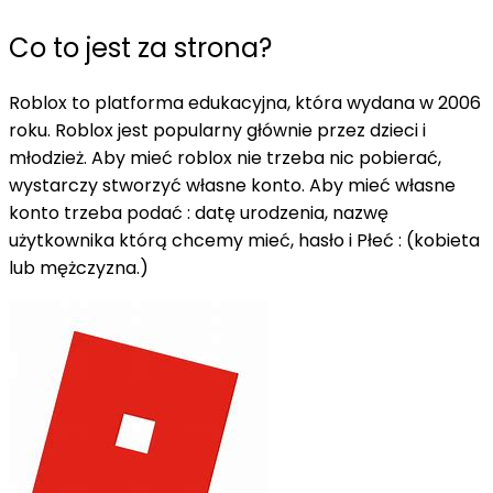
Co to jest za strona?
Roblox to platforma edukacyjna, która wydana w 2006
roku. Roblox jest popularny głównie przez dzieci i
młodzież. Aby mieć roblox nie trzeba nic pobierać,
wystarczy stworzyć własne konto. Aby mieć własne
konto trzeba podać : datę urodzenia, nazwę
użytkownika którą chcemy mieć, hasło i Płeć : (kobieta
lub mężczyzna.)