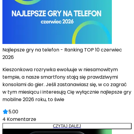
Najlepsze gry na telefon - Ranking TOP 10 czerwiec
2026
Kieszonkowa rozrywka ewoluuje w niesamowitym
tempie, a nasze smartfony stają się prawdziwymi
konsolami do gier. Jeśli zastanawiasz się, w co zagrać
w tym miesiącu i interesują Cię wyłącznie najlepsze gry
mobilne 2026 roku, to świe
5.00
4
Komentarze
CZYTAJ DALEJ