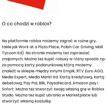
O co chodzi w roblox?
Na platformie roblox możemy zagrać w rożne gry,
takie jak Work at a Pizza Place, Polish Car Driving, Mall
Tycoon itd). Na stronie możemy też zapraszać
znajomych. Można też kupić robuxy w różny sposób np.
za pomocą karty podarunkowej którą możemy
znaleźć w sklepie między innymi Empik, RTV Euro AGD,
Media Expert, Media Markt itd. Kartą kredytową, kartą
debetową, Pay Pal, Blik, Paysafecard, Amazon pay i
Sofort. Można też stworzyć swoją własną grę w Roblox
Studio. Można też kupić ubrania w Marketplace lub
stworzyć własną koszulkę.