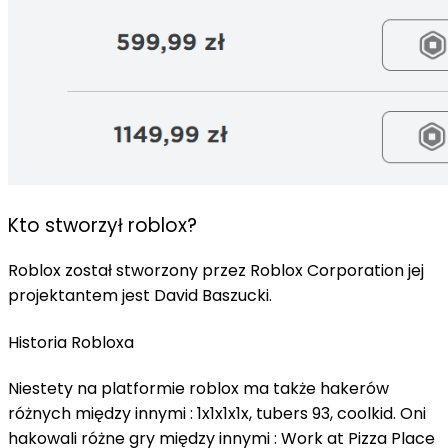
Kto stworzył roblox?
Roblox został stworzony przez Roblox Corporation jej
projektantem jest David Baszucki.
Historia Robloxa
Niestety na platformie roblox ma także hakerów
różnych między innymi : 1x1x1x1x, tubers 93, coolkid. Oni
hakowali różne gry między innymi : Work at Pizza Place