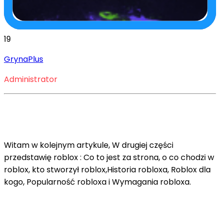
19
GrynaPlus
Administrator
Witam w kolejnym artykule, W drugiej części
przedstawię roblox : Co to jest za strona, o co chodzi w
roblox, kto stworzył roblox,Historia robloxa, Roblox dla
kogo, Popularność robloxa i Wymagania robloxa.