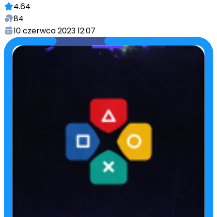
4.64
84
10 czerwca 2023 12:07