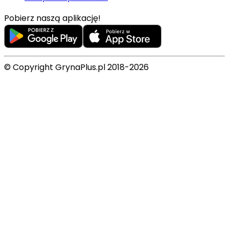
Pobierz naszą aplikację!
© Copyright GrynaPlus.pl 2018-2026