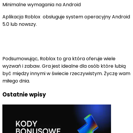
Minimalne wymagania na Android
Aplikacja Roblox obsługuje system operacyjny Android
5.0 lub nowszy.
Podsumowując, Roblox to gra która oferuje wiele
wyzwań i zabaw. Gra jest idealne dla osób które lubią
być między innymi w świecie rzeczywistym. Życzę wam
miłego dnia.
Ostatnie wpisy