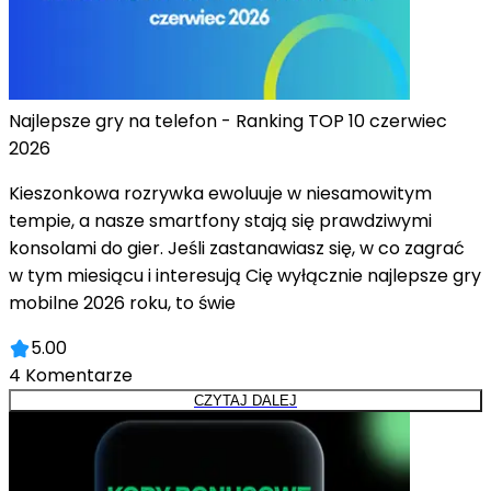
Najlepsze gry na telefon - Ranking TOP 10 czerwiec
2026
Kieszonkowa rozrywka ewoluuje w niesamowitym
tempie, a nasze smartfony stają się prawdziwymi
konsolami do gier. Jeśli zastanawiasz się, w co zagrać
w tym miesiącu i interesują Cię wyłącznie najlepsze gry
mobilne 2026 roku, to świe
5.00
4
Komentarze
CZYTAJ DALEJ