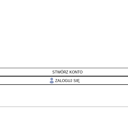
STWÓRZ KONTO
ZALOGUJ SIĘ