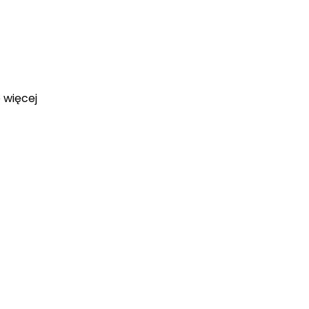
e więcej