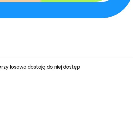
rzy losowo dostają do niej dostęp