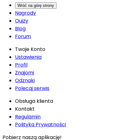
Wróć na górę strony
Nagrody
Quizy
Blog
Forum
Twoje Konto
Ustawienia
Profil
Znajomi
Odznaki
Polecaj serwis
Obsługa klienta
Kontakt
Regulamin
Polityka Prywatności
Pobierz naszą aplikację!