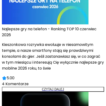
Najlepsze gry na telefon - Ranking TOP 10 czerwiec
2026
Kieszonkowa rozrywka ewoluuje w niesamowitym
tempie, a nasze smartfony stają się prawdziwymi
konsolami do gier. Jeśli zastanawiasz się, w co zagrać
w tym miesiącu i interesują Cię wyłącznie najlepsze gry
mobilne 2026 roku, to świe
5.00
4
Komentarze
CZYTAJ DALEJ