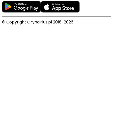
© Copyright GrynaPlus.pl 2018-2026