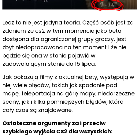
Lecz to nie jest jedyna teoria. Część osób jest za
zdaniem ze cs2 w tym momencie jako beta
dostępna dla ograniczonej grupy graczy, jest
zbyt niedopracowana na ten moment i że nie
będzie się ona w stanie pojawić w
zadowalającym stanie do 15 lipca.
Jak pokazują filmy z aktualnej bety, występują w
niej wiele błędów, takich jak spadanie pod
mapę, teleportacja na górę mapy, niedorzeczne
scany, jak i kilka pomniejszych błędów, które
cały czas są znajdowane.
Ostateczne argumenty za i przeciw
szybkiego wyjścia CS2 dla wszystkich: