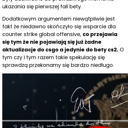
ukazania się pierwszej fali bety.
Dodatkowym argumentem niewątpliwie jest
fakt że niedawno skończyło się wsparcie dla
counter strike global offensive,
co przejawia
się tym że nie pojawiają się już żadne
aktualizacje do csgo a jedynie do bety cs2.
O
tym czy i tym razem takie spekulację się
sprawdzą przekonamy się bardzo niedługo.