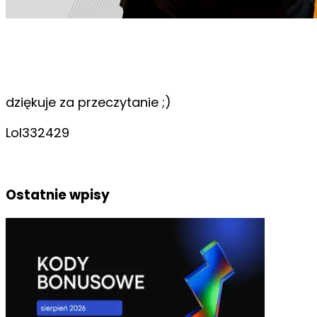
dziękuje za przeczytanie ;)
Lol332429
Ostatnie wpisy