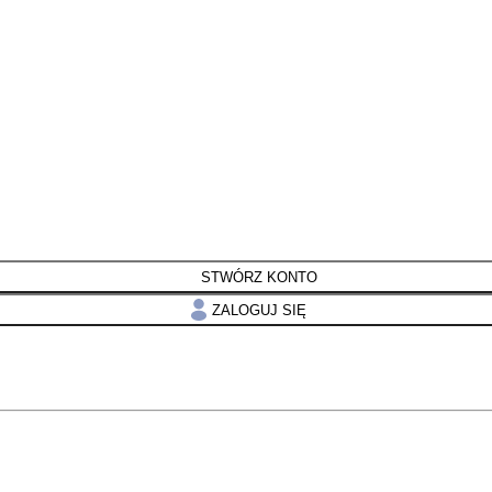
STWÓRZ KONTO
ZALOGUJ SIĘ