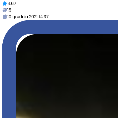
4.67
15
10 grudnia 2021 14:37