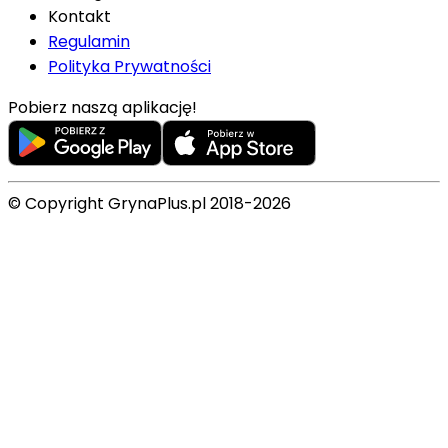
Kontakt
Regulamin
Polityka Prywatności
Pobierz naszą aplikację!
© Copyright GrynaPlus.pl 2018-2026