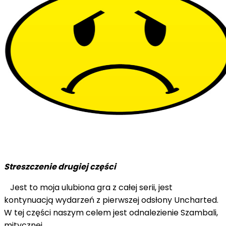
Streszczenie drugiej części
Jest to moja ulubiona gra z całej serii, jest
kontynuacją wydarzeń z pierwszej odsłony Uncharted.
W tej części naszym celem jest odnalezienie Szambali,
mitycznej