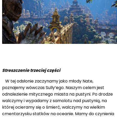
Streszczenie trzeciej części
W tej odsłonie zaczynamy jako młody Nate,
poznajemy wówczas Sully’ego. Naszym celem jest
odnalezienie mitycznego miasta na pustyni. Po drodze
walczymy i wypadamy z samolotu nad pustynią, na
której ocieramy się o śmierć, walczymy na wielkim
cmentarzysku statków na oceanie. Mamy do czynienia