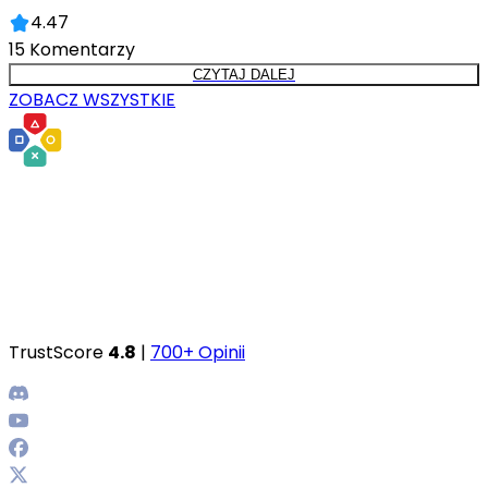
4.47
15
Komentarzy
CZYTAJ DALEJ
ZOBACZ WSZYSTKIE
TrustScore
4.8
|
700+ Opinii