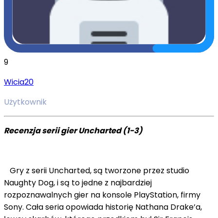
9
Wicia20
Użytkownik
Recenzja serii gier Uncharted (1-3)
Gry z serii Uncharted, są tworzone przez studio
Naughty Dog, i są to jedne z najbardziej
rozpoznawalnych gier na konsole PlayStation, firmy
Sony. Cała seria opowiada historię Nathana Drake’a,