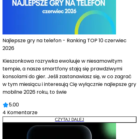
Najlepsze gry na telefon - Ranking TOP 10 czerwiec
2026
Kieszonkowa rozrywka ewoluuje w niesamowitym
tempie, a nasze smartfony stają się prawdziwymi
konsolami do gier. Jeśli zastanawiasz się, w co zagrać
w tym miesiącu i interesują Cię wyłącznie najlepsze gry
mobilne 2026 roku, to świe
5.00
4
Komentarze
CZYTAJ DALEJ