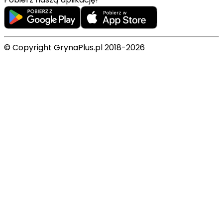
© Copyright GrynaPlus.pl 2018-2026