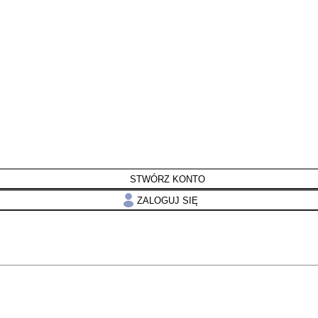
STWÓRZ KONTO
ZALOGUJ SIĘ