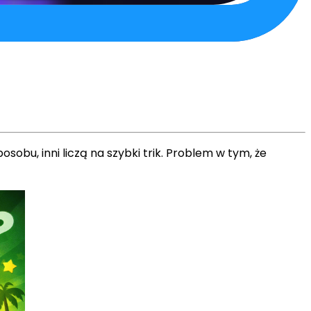
obu, inni liczą na szybki trik. Problem w tym, że