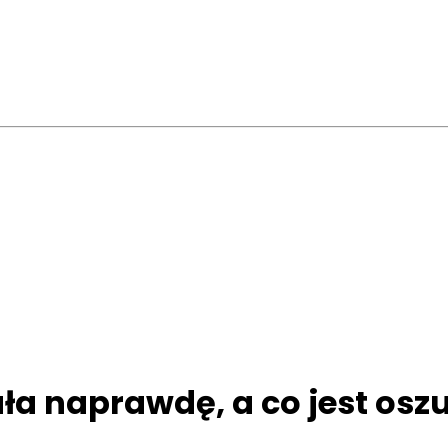
ła naprawdę, a co jest os