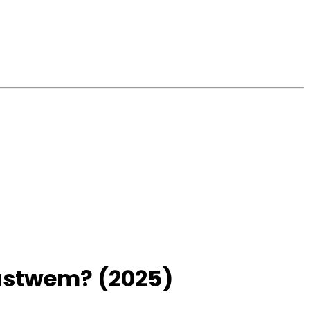
zustwem? (2025)