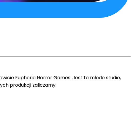
owicie Euphoria Horror Games. Jest to młode studio,
zych produkcji zaliczamy: