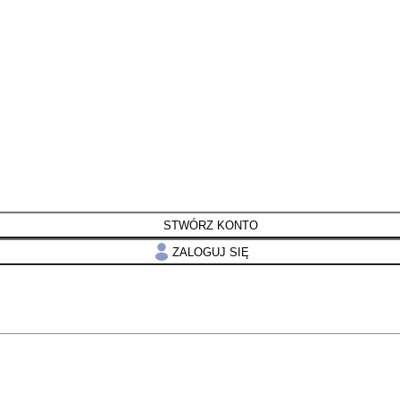
STWÓRZ KONTO
ZALOGUJ SIĘ