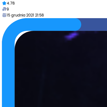
4.78
9
15 grudnia 2021 21:58