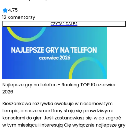
4.75
12
Komentarzy
CZYTAJ DALEJ
Najlepsze gry na telefon - Ranking TOP 10 czerwiec
2026
Kieszonkowa rozrywka ewoluuje w niesamowitym
tempie, a nasze smartfony stają się prawdziwymi
konsolami do gier. Jeśli zastanawiasz się, w co zagrać
w tym miesiącu i interesują Cię wyłącznie najlepsze gry