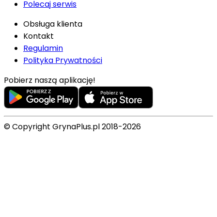
Polecaj serwis
Obsługa klienta
Kontakt
Regulamin
Polityka Prywatności
Pobierz naszą aplikację!
© Copyright GrynaPlus.pl 2018-2026