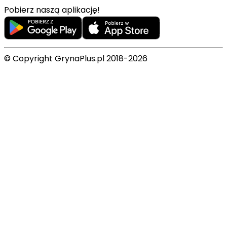
Pobierz naszą aplikację!
© Copyright GrynaPlus.pl 2018-2026