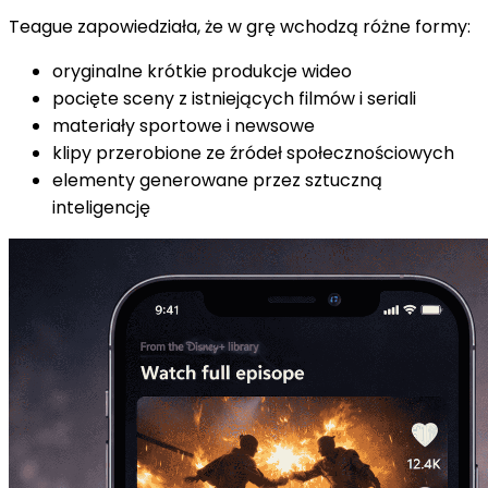
Teague zapowiedziała, że w grę wchodzą różne formy:
oryginalne krótkie produkcje wideo
pocięte sceny z istniejących filmów i seriali
materiały sportowe i newsowe
klipy przerobione ze źródeł społecznościowych
elementy generowane przez sztuczną
inteligencję