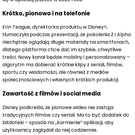
Krótko, pionowo i na telefonie
Erin Teague, dyrektorka produktu w Disney+,
tłumaczyła podczas prezentacji, że pokolenia Z i Alpha
niechętnie oglądają długie materiały na smartfonach,
dlatego platforma chce dać im szybkie, chwytliwe
treści. Nowy kanał będzie mobilny i personalizowany –
algorytm ma dobierać krótkie klipy z seriali, filmów,
sportu czy wiadomości, ale również z mediów
społecznościowych i własnych krótkich produkcji.
Zawartość z filmów i social media
Disney podkreśla, że pionowe wideo nie zastąpi
tradycyjnych filmów czy seriali. Ma to być dodatek do
biblioteki – sposób na „karmienie” aplikacji, aby
użytkownicy zaglądali do niej codziennie.