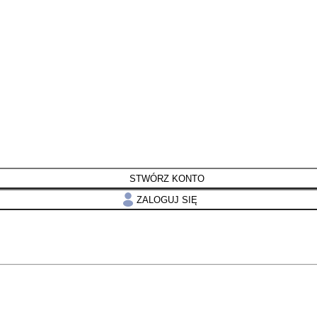
STWÓRZ KONTO
ZALOGUJ SIĘ