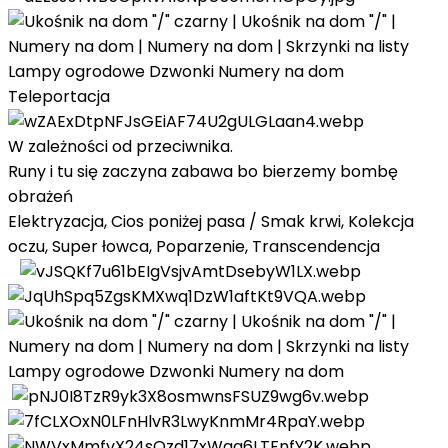
Teleportacja
W zależności od przeciwnika.
Runy i tu się zaczyna zabawa bo bierzemy bombę
obrażeń
Elektryzacja, Cios poniżej pasa / Smak krwi, Kolekcja
oczu, Super łowca, Poparzenie, Transcendencja