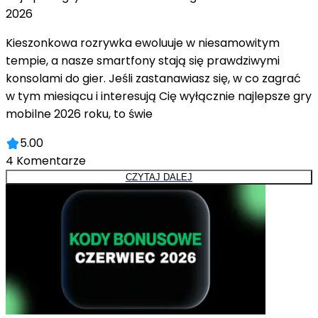
2026
Kieszonkowa rozrywka ewoluuje w niesamowitym
tempie, a nasze smartfony stają się prawdziwymi
konsolami do gier. Jeśli zastanawiasz się, w co zagrać
w tym miesiącu i interesują Cię wyłącznie najlepsze gry
mobilne 2026 roku, to świe
5.00
4
Komentarze
CZYTAJ DALEJ