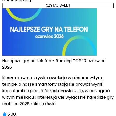
CZYTAJ DALEJ
Najlepsze gry na telefon - Ranking TOP 10 czerwiec
2026
Kieszonkowa rozrywka ewoluuje w niesamowitym
tempie, a nasze smartfony stają się prawdziwymi
konsolami do gier. Jeśli zastanawiasz się, w co zagrać
w tym miesiącu i interesują Cię wyłącznie najlepsze gry
mobilne 2026 roku, to świe
5.00