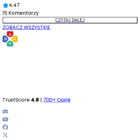
4.47
15
Komentarzy
CZYTAJ DALEJ
ZOBACZ WSZYSTKIE
TrustScore
4.8
|
700+ Opinii