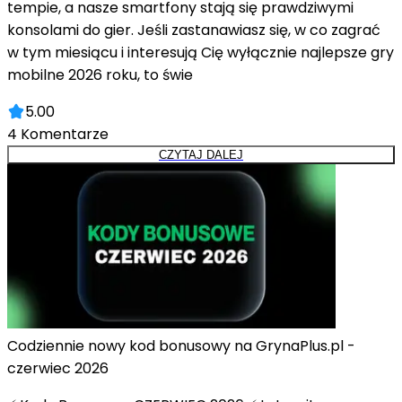
tempie, a nasze smartfony stają się prawdziwymi
konsolami do gier. Jeśli zastanawiasz się, w co zagrać
w tym miesiącu i interesują Cię wyłącznie najlepsze gry
mobilne 2026 roku, to świe
5.00
4
Komentarze
CZYTAJ DALEJ
Codziennie nowy kod bonusowy na GrynaPlus.pl -
czerwiec 2026