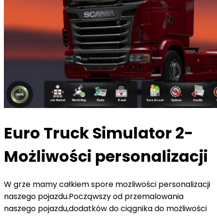
Euro Truck Simulator 2-
Możliwości personalizacji
W grze mamy całkiem spore mozliwości personalizacji
naszego pojazdu.Począwszy od przemalowania
naszego pojazdu,dodatków do ciągnika do możliwości