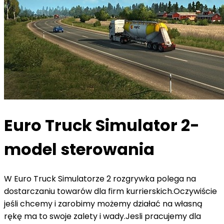
Euro Truck Simulator 2-
model sterowania
W Euro Truck Simulatorze 2 rozgrywka polega na
dostarczaniu towarów dla firm kurrierskich.Oczywiście
jeśli chcemy i zarobimy możemy działać na własną
rękę ma to swoje zalety i wady.Jesli pracujemy dla