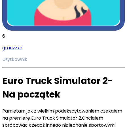
6
graczzxc
Użytkownik
Euro Truck Simulator 2-
Na początek
Pamiętam jak z wielkim podekscytowaniem czekałem
na premierę Euro Truck Simulator 2.Chciałem
spróbowac czegoś innego niż jechanie sportowymi