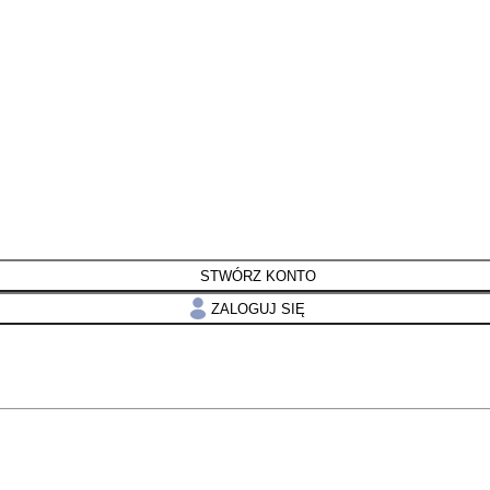
STWÓRZ KONTO
ZALOGUJ SIĘ