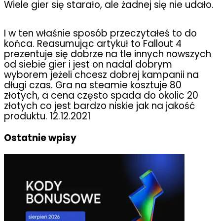
Wiele gier się starało, ale żadnej się nie udało.
I w ten właśnie sposób przeczytałeś to do
końca. Reasumując artykuł to Fallout 4
prezentuje się dobrze na tle innych nowszych
od siebie gier i jest on nadal dobrym
wyborem jeżeli chcesz dobrej kampanii na
długi czas. Gra na steamie kosztuje 80
złotych, a cena często spada do okolic 20
złotych co jest bardzo niskie jak na jakość
produktu. 12.12.2021
Ostatnie wpisy