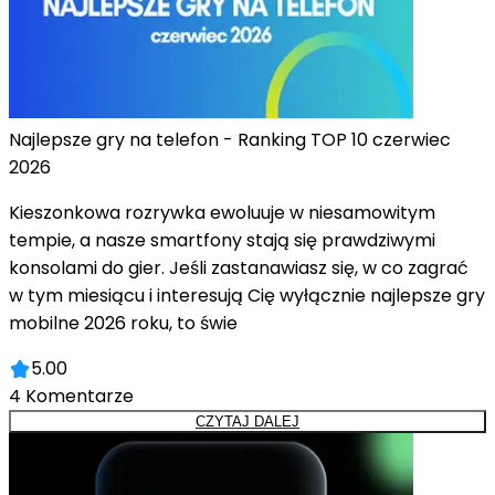
Najlepsze gry na telefon - Ranking TOP 10 czerwiec
2026
Kieszonkowa rozrywka ewoluuje w niesamowitym
tempie, a nasze smartfony stają się prawdziwymi
konsolami do gier. Jeśli zastanawiasz się, w co zagrać
w tym miesiącu i interesują Cię wyłącznie najlepsze gry
mobilne 2026 roku, to świe
5.00
4
Komentarze
CZYTAJ DALEJ