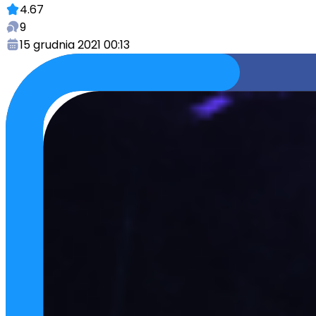
4.67
9
15 grudnia 2021 00:13