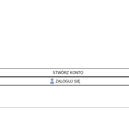
STWÓRZ KONTO
ZALOGUJ SIĘ