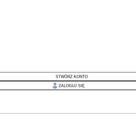
STWÓRZ KONTO
ZALOGUJ SIĘ